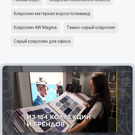
Ковролин материал ворса полиамид
Ковролин AW Magma
Темно-серый ковролин
Серый ковролин для офиса