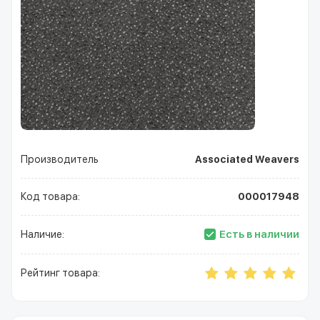
Производитель
Associated Weavers
Код товара:
000017948
Есть в наличии
Наличие:
Рейтинг товара: