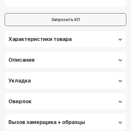
Запросить КП
Характеристики товара
Описание
Укладка
Оверлок
Вызов замерщика + образцы