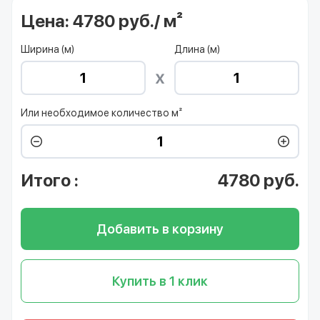
Цена:
4780 руб./ м²
Ширина (м)
Длина (м)
Или необходимое количество м²
Итого
:
4780
руб.
Добавить в корзину
Купить в 1 клик