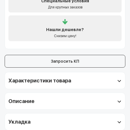
Специальные условия
Для крупных заказов
Нашли
дешевле?
Снизим цену!
Запросить КП
Характеристики товара
Описание
Укладка