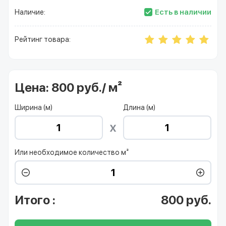
Есть в наличии
Наличие:
Рейтинг товара:
Цена:
800 руб./ м²
Ширина (м)
Длина (м)
Или необходимое количество м²
Итого
:
800
руб.