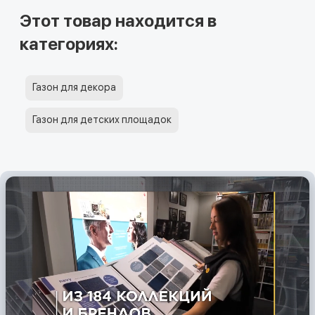
Этот товар находится в
категориях:
Газон для декора
Газон для детских площадок