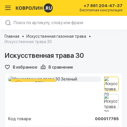
+7 861 204-47-37
Бесплатная консультация
Главная
Искусственная газонная трава
Искусственная трава 30
Искусственная трава 30
В избранное
В сравнение
Код товара:
000017765