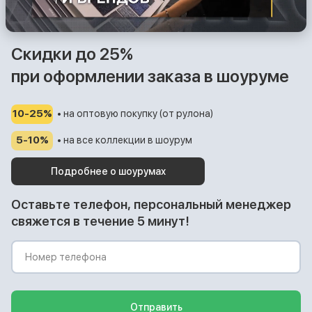
Скидки до 25%
при оформлении заказа в шоуруме
10-25%
• на оптовую покупку (от рулона)
5-10%
• на все коллекции в шоурум
Подробнее о шоурумах
Оставьте телефон, персональный менеджер
свяжется в течение 5 минут!
Отправить