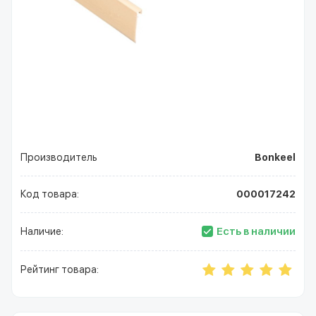
Производитель
Bonkeel
Код товара:
000017242
Есть в наличии
Наличие:
Рейтинг товара: