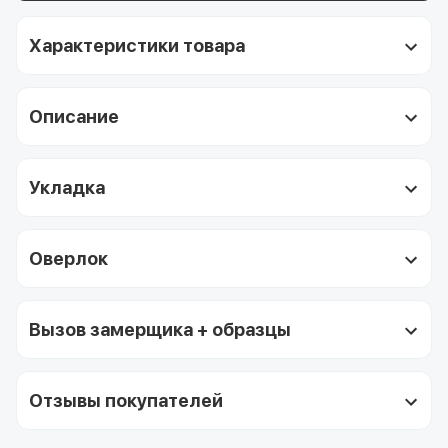
Характеристики товара
Описание
Укладка
Оверлок
Вызов замерщика + образцы
Отзывы покупателей