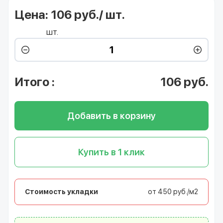
Цена:
106 руб./ шт.
шт.
Итого
:
106
руб.
Добавить в корзину
Купить в 1 клик
Стоимость укладки
от 450 руб./м2