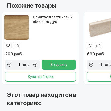
Похожие товары
Плинтус пластиковый
Ideal 204 Дуб
имперский 55 мм
200 руб.
699 руб.
шт.
шт.
В корзину
Купить в 1 клик
Этот товар находится в
категориях: