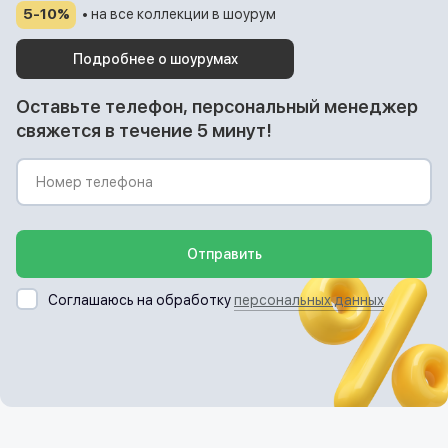
5-10%
• на все коллекции в шоурум
Подробнее о шоурумах
Оставьте телефон, персональный менеджер
свяжется в течение 5 минут!
Отправить
Соглашаюсь на обработку
персональных данных