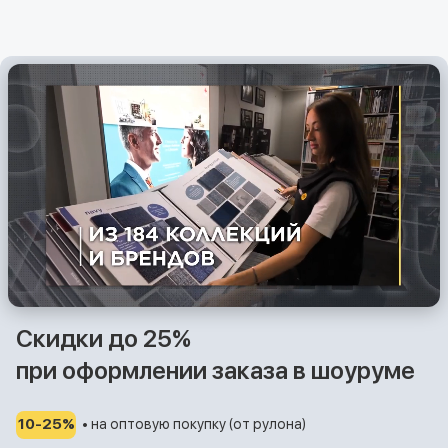
Скидки до 25%
при оформлении заказа в шоуруме
10-25%
• на оптовую покупку (от рулона)