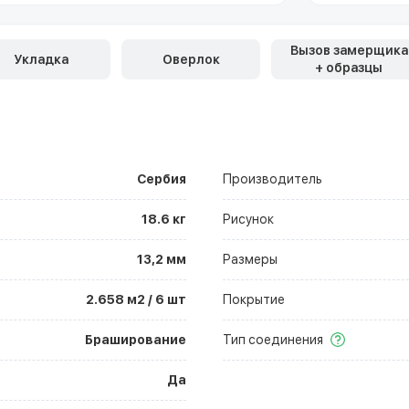
Вызов замерщика
Укладка
Оверлок
+ образцы
Сербия
Производитель
18.6 кг
Рисунок
13,2 мм
Размеры
2.658 м2 / 6 шт
Покрытие
Браширование
Тип соединения
Да