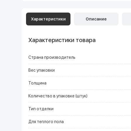
Характеристики
Описание
Характеристики товара
Страна производитель
Вес упаковки
Толщина
Количество в упаковке (штук)
Тип отделки
Для теплого пола