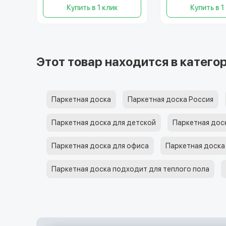
Купить в 1 клик
Купить в 1
Этот товар находится в категор
Паркетная доска
Паркетная доска Россия
Паркетная доска для детской
Паркетная доск
Паркетная доска для офиса
Паркетная доска
Паркетная доска подходит для теплого пола