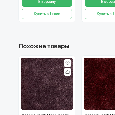
В корзину
В корзи
Купить в 1 клик
Купить в 1
Похожие товары