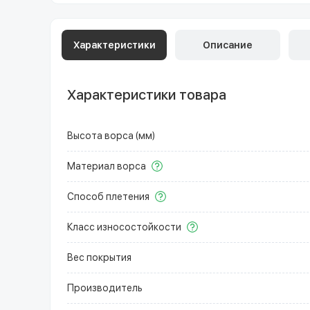
Характеристики
Описание
Характеристики товара
Высота ворса (мм)
Материал ворса
Способ плетения
Класс износостойкости
Вес покрытия
Производитель