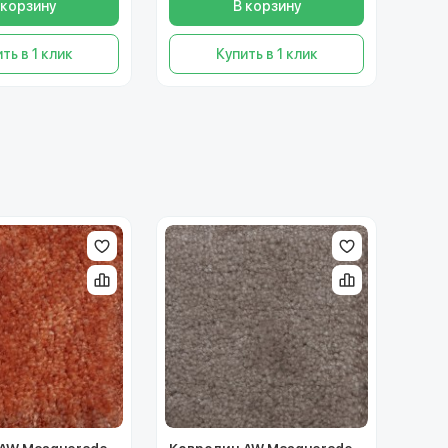
 корзину
В корзину
ть в 1 клик
Купить в 1 клик